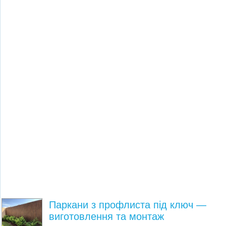
Паркани з профлиста під ключ —
виготовлення та монтаж