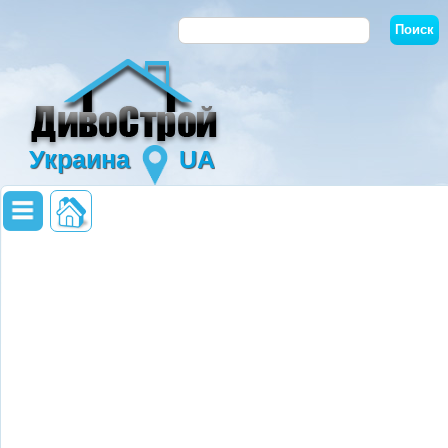
Украина
UA