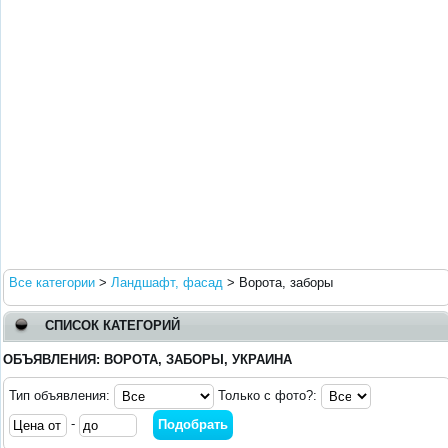
Все категории
>
Ландшафт, фасад
>
Ворота, заборы
СПИСОК КАТЕГОРИЙ
ОБЪЯВЛЕНИЯ: ВОРОТА, ЗАБОРЫ, УКРАИНА
Тип объявления:
Только с фото?:
-