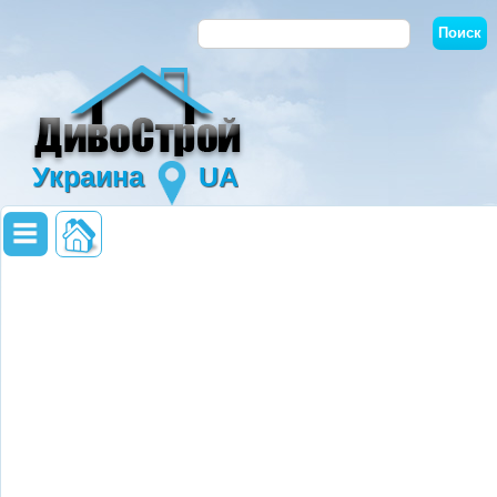
Украина
UA