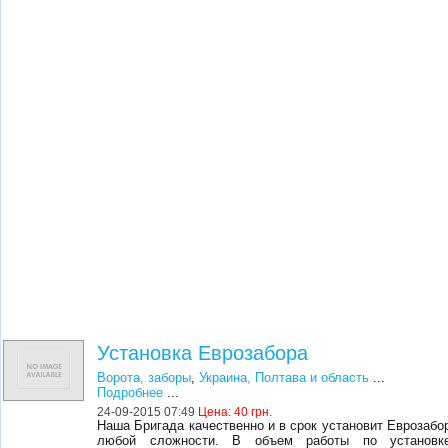
Установка Еврозабора
Ворота, заборы
,
Украина, Полтава и область
...
Подробнее
...
24-09-2015 07:49
Цена:
40 грн.
Наша Бригада качественно и в срок установит Еврозабо
любой сложности. В объем работы по установк