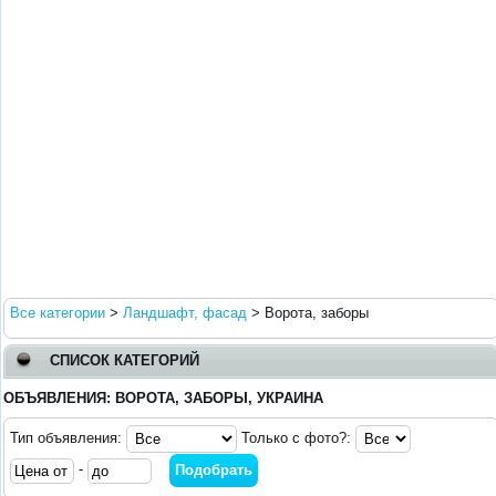
Все категории
>
Ландшафт, фасад
>
Ворота, заборы
СПИСОК КАТЕГОРИЙ
ОБЪЯВЛЕНИЯ: ВОРОТА, ЗАБОРЫ, УКРАИНА
Тип объявления:
Только с фото?:
-