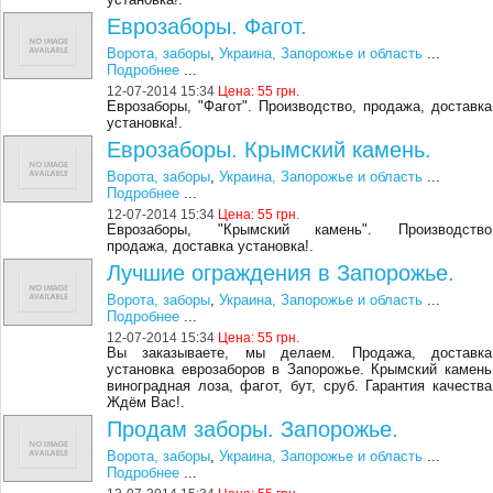
Еврозаборы. Фагот.
Ворота, заборы
,
Украина, Запорожье и область
...
Подробнее
...
12-07-2014 15:34
Цена:
55 грн.
Еврозаборы, "Фагот". Производство, продажа, доставка
установка!.
Еврозаборы. Крымский камень.
Ворота, заборы
,
Украина, Запорожье и область
...
Подробнее
...
12-07-2014 15:34
Цена:
55 грн.
Еврозаборы, "Крымский камень". Производство
продажа, доставка установка!.
Лучшие ограждения в Запорожье.
Ворота, заборы
,
Украина, Запорожье и область
...
Подробнее
...
12-07-2014 15:34
Цена:
55 грн.
Вы заказываете, мы делаем. Продажа, доставка
установка еврозаборов в Запорожье. Крымский камень
виноградная лоза, фагот, бут, сруб. Гарантия качества
Ждём Вас!.
Продам заборы. Запорожье.
Ворота, заборы
,
Украина, Запорожье и область
...
Подробнее
...